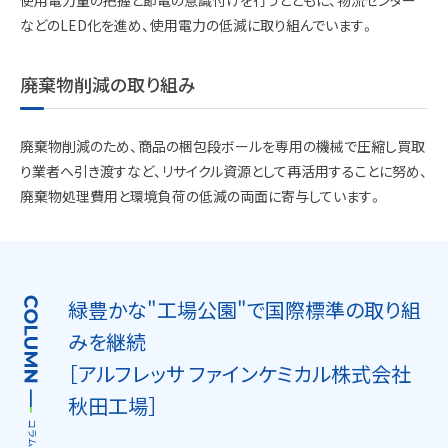
使用電力量の把握と節電の意識付けを行うとともに、物流センター
などのLED化を進め、使用電力の低減に取り組んでいます。
廃棄物削減の取り組み
廃棄物削減のため、商品の梱包段ボールを専用の機械で圧縮し買取
り業者へ引き渡すなど、リサイクル資源として再活用することに努め、
廃棄物処理費用と環境負荷の低減の両面に寄与しています。
緑豊かな"工場公園"で国際標準の取り組
みを継続
［アルフレッサ ファインケミカル株式会社
秋田工場］