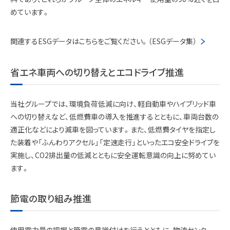
めています。
関連するESGデータはこちらをご覧ください。（ESGデータ集）
省エネ車両への切り替えとエコドライブ推進
当社グループでは、環境負荷低減に向け、軽自動車やハイブリッド車
への切り替えなど、低燃費車の導入を推進するとともに、車両台数の
適正化などにより減車を図っています。また、低燃費タイヤを指定し
た装着や「ふんわりアクセル」「定速走行」といったエコ安全ドライブを
実施し、CO2排出量の低減とともに安全運転意識の向上に努めてい
ます。
節電の取り組み推進