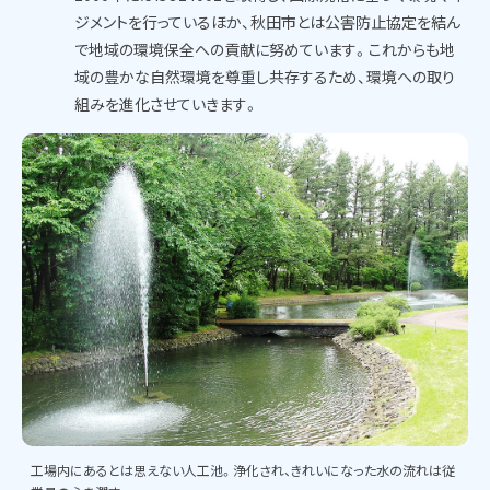
ジメントを行っているほか、秋田市とは公害防止協定を結ん
で地域の環境保全への貢献に努めています。これからも地
域の豊かな自然環境を尊重し共存するため、環境への取り
組みを進化させていきます。
工場内にあるとは思えない人工池。浄化され、きれいになった水の流れは従