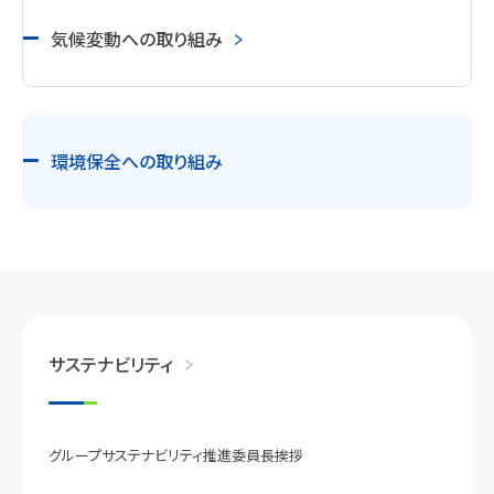
気候変動への取り組み
環境保全への取り組み
サステナビリティ
グループサステナビリティ推進委員長挨拶