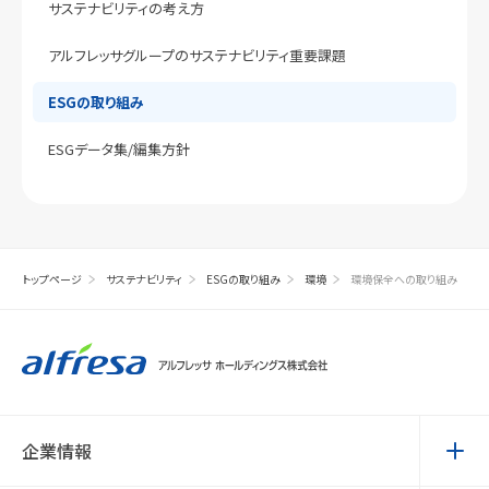
サステナビリティの考え方
アルフレッサグループのサステナビリティ
重要課題
ESGの取り組み
ESGデータ集/編集方針
トップページ
サステナビリティ
ESGの取り組み
環境
環境保全への取り組み
企業情報