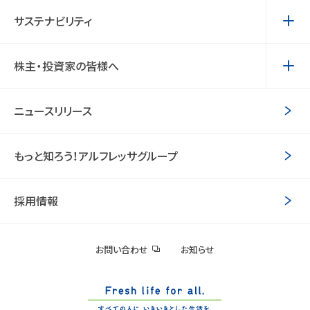
サステナビリティ
株主・投資家の皆様へ
ニュースリリース
もっと知ろう！アルフレッサグループ
採用情報
お問い合わせ
お知らせ