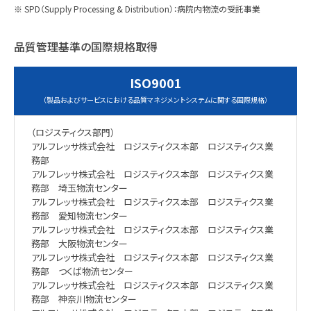
※ SPD（Supply Processing & Distribution）：病院内物流の受託事業
品質管理基準の国際規格取得
ISO9001
（製品およびサービスにおける品質マネジメントシステムに関する国際規格）
（ロジスティクス部門）
アルフレッサ株式会社 ロジスティクス本部 ロジスティクス業
務部
アルフレッサ株式会社 ロジスティクス本部 ロジスティクス業
務部 埼玉物流センター
アルフレッサ株式会社 ロジスティクス本部 ロジスティクス業
務部 愛知物流センター
アルフレッサ株式会社 ロジスティクス本部 ロジスティクス業
務部 大阪物流センター
アルフレッサ株式会社 ロジスティクス本部 ロジスティクス業
務部 つくば物流センター
アルフレッサ株式会社 ロジスティクス本部 ロジスティクス業
務部 神奈川物流センター