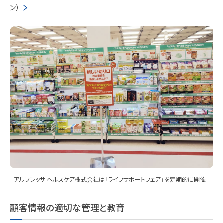
ン）
アルフレッサ ヘルスケア株式会社は「ライフサポートフェア」を定期的に開催
顧客情報の適切な管理と教育