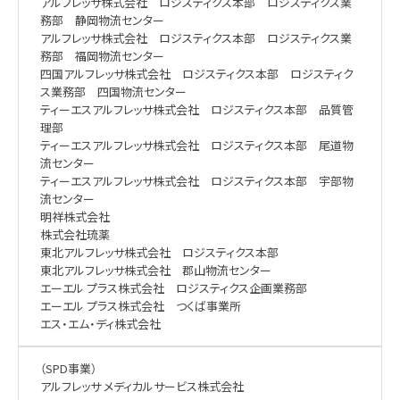
アルフレッサ株式会社 ロジスティクス本部 ロジスティクス業
務部 静岡物流センター
アルフレッサ株式会社 ロジスティクス本部 ロジスティクス業
務部 福岡物流センター
四国アルフレッサ株式会社 ロジスティクス本部 ロジスティク
ス業務部 四国物流センター
ティーエスアルフレッサ株式会社 ロジスティクス本部 品質管
理部
ティーエスアルフレッサ株式会社 ロジスティクス本部 尾道物
流センター
ティーエスアルフレッサ株式会社 ロジスティクス本部 宇部物
流センター
明祥株式会社
株式会社琉薬
東北アルフレッサ株式会社 ロジスティクス本部
東北アルフレッサ株式会社 郡山物流センター
エーエル プラス株式会社 ロジスティクス企画業務部
エーエル プラス株式会社 つくば事業所
エス・エム・ディ株式会社
（SPD事業）
アルフレッサ メディカルサービス株式会社