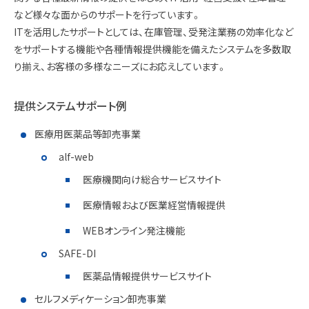
など様々な面からのサポートを行っています。
ITを活用したサポートとしては、在庫管理、受発注業務の効率化など
をサポートする機能や各種情報提供機能を備えたシステムを多数取
り揃え、お客様の多様なニーズにお応えしています。
提供システムサポート例
医療用医薬品等卸売事業
alf-web
医療機関向け総合サービスサイト
医療情報および医業経営情報提供
WEBオンライン発注機能
SAFE-DI
医薬品情報提供サービスサイト
セルフメディケーション卸売事業