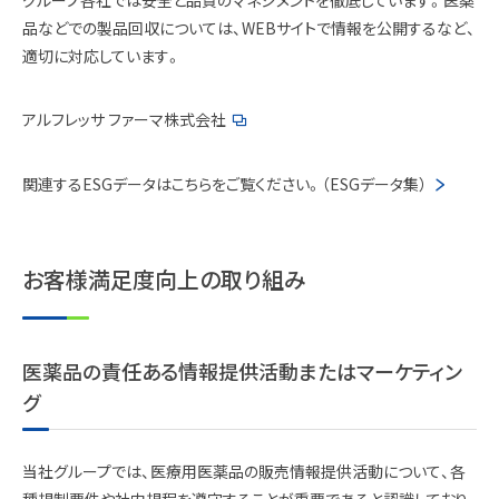
品などでの製品回収については、WEBサイトで情報を公開するなど、
適切に対応しています。
アルフレッサ ファーマ株式会社
関連するESGデータはこちらをご覧ください。（ESGデータ集）
お客様満足度向上の取り組み
医薬品の責任ある情報提供活動またはマーケティン
グ
当社グループでは、医療用医薬品の販売情報提供活動について、各
種規制要件や社内規程を遵守することが重要であると認識しており、