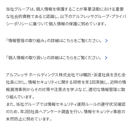
当社グループは、個人情報を保護することが事業活動における重要
な社会的責務であると認識し、以下のアルフレッサグループ・プライバ
シーポリシーに基づいて個人情報の保護に努めています。
「情報管理の取り組み」の詳細はこちらをご覧ください。
「個人情報の取り扱い」の詳細はこちらをご覧ください。
アルフレッサ ホールディングス株式会社では嘱託・派遣社員を含む全
社員に対し、情報セキュリティに関する研修を年1回実施し、近時の情
報漏洩事例からその対策や注意点を学ぶなど、適切な情報管理に取
り組んでいます。
また、当社グループでは情報セキュリティ運用ルールの遵守状況確認
のため、年2回社員へアンケート調査を行い、情報セキュリティ事故の
未然防止に努めています。