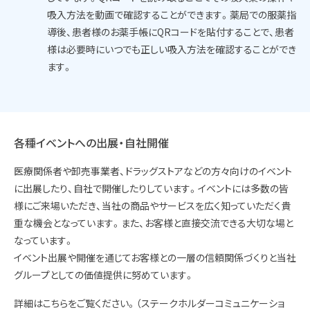
吸入方法を動画で確認することができます。薬局での服薬指
導後、患者様のお薬手帳にQRコードを貼付することで、患者
様は必要時にいつでも正しい吸入方法を確認することができ
ます。
各種イベントへの出展・自社開催
医療関係者や卸売事業者、ドラッグストアなどの方々向けのイベント
に出展したり、自社で開催したりしています。イベントには多数の皆
様にご来場いただき、当社の商品やサービスを広く知っていただく貴
重な機会となっています。また、お客様と直接交流できる大切な場と
なっています。
イベント出展や開催を通じてお客様との一層の信頼関係づくりと当社
グループとしての価値提供に努めています。
詳細はこちらをご覧ください。（ステークホルダーコミュニケーショ