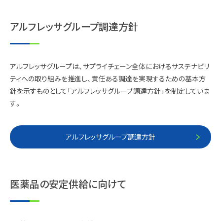
アルフレッサグループ調達方針
アルフレッサグループは、サプライチェーン全体におけるサステナビリ
ティへの取り組みを推進し、責任ある調達を実現するための基本方
針を示すものとして「アルフレッサグループ調達方針」を制定していま
す。
アルフレッサグループ調達方針
医薬品の安定供給に向けて