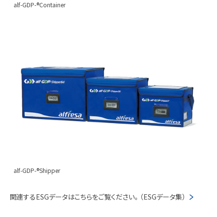
alf-GDP-®Container
alf-GDP-®Shipper
関連するESGデータはこちらをご覧ください。（ESGデータ集）