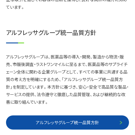
ています。
アルフレッサグループ統一品質方針
アルフレッサグループは、医薬品等の導入・開発、製造から物流・販
売、市販後調査・ラストワンマイルに至るまで、医薬品等のサプライチ
ェーン全体に関わる企業グループとして、すべての事業に共通する品
質の考え方を明確にするため、「アルフレッサグループ統一品質方
針」を制定しています。本方針に基づき、安心・安全で高品質な製品・
サービスの提供、法令遵守と徹底した品質管理、および継続的な改
善に取り組んでいます。
アルフレッサグループ統一品質方針