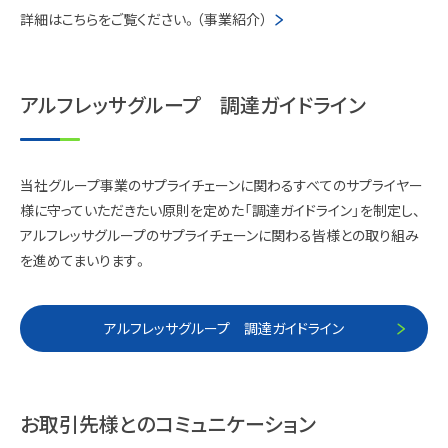
詳細はこちらをご覧ください。（事業紹介）
アルフレッサグループ 調達ガイドライン
当社グループ事業のサプライチェーンに関わるすべてのサプライヤー
様に守っていただきたい原則を定めた「調達ガイドライン」を制定し、
アルフレッサグループのサプライチェーンに関わる皆様との取り組み
を進めてまいります。
アルフレッサグループ 調達ガイドライン
お取引先様とのコミュニケーション