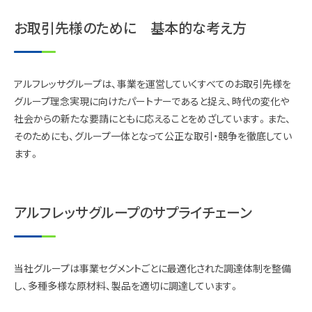
お取引先様のために 基本的な考え方
アルフレッサグループは、事業を運営していくすべてのお取引先様を
グループ理念実現に向けたパートナーであると捉え、時代の変化や
社会からの新たな要請にともに応えることをめざしています。また、
そのためにも、グループ一体となって公正な取引・競争を徹底してい
ます。
アルフレッサグループのサプライチェーン
当社グループは事業セグメントごとに最適化された調達体制を整備
し、多種多様な原材料、製品を適切に調達しています。