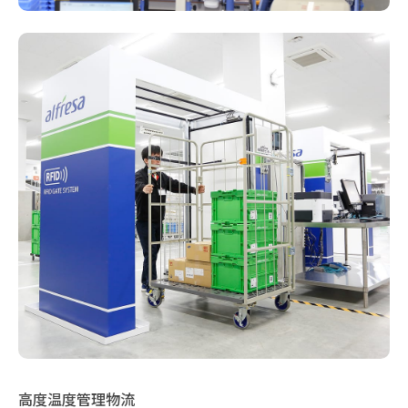
高度温度管理物流